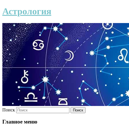
Астрология
Поиск
Главное меню