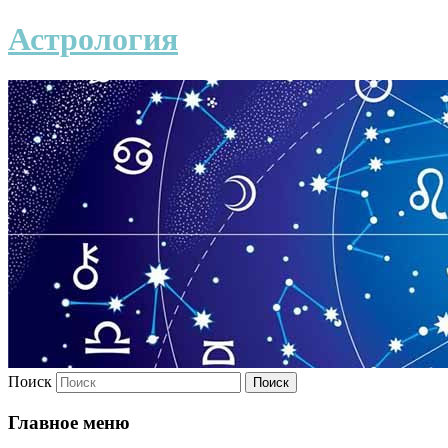
Астрология
Поиск
Главное меню