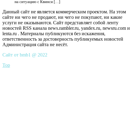
на ситуацию с Квинси […]
Данный сайт не является коммерческим проектом. На этом
сайте ни чего не продают, ни чего не покупают, ни какие
услуги не оказываются. Сайт представляет собой ленту
новостей RSS канала news.rambler.ru, yandex.ru, newsru.com и
lenta.ru . Материалы публикуются без искажения,
ответственность за достоверность публикуемых новостей
Администрация сайта не несёт.
Сайт от bmb1 @ 2022
Top