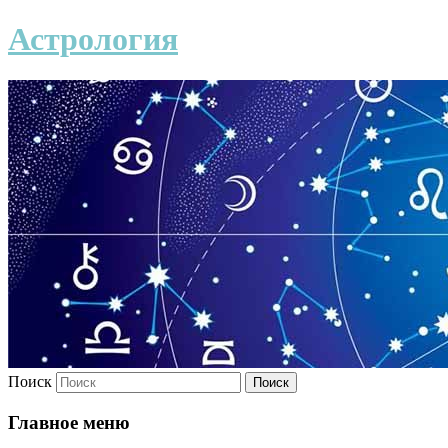
Астрология
Поиск
Главное меню