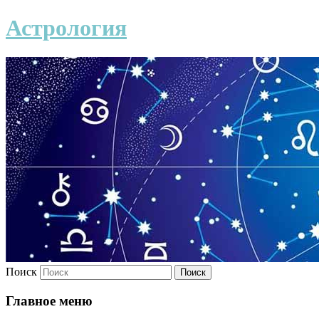
Астрология
Поиск
Главное меню