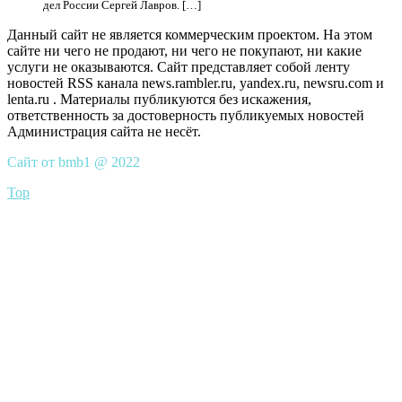
дел России Сергей Лавров. […]
Данный сайт не является коммерческим проектом. На этом
сайте ни чего не продают, ни чего не покупают, ни какие
услуги не оказываются. Сайт представляет собой ленту
новостей RSS канала news.rambler.ru, yandex.ru, newsru.com и
lenta.ru . Материалы публикуются без искажения,
ответственность за достоверность публикуемых новостей
Администрация сайта не несёт.
Сайт от bmb1 @ 2022
Top