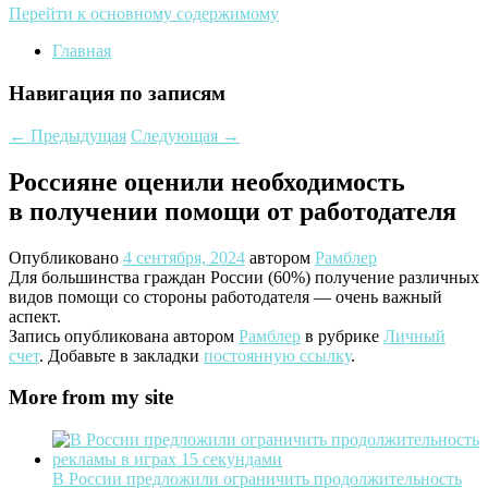
Перейти к основному содержимому
Главная
Навигация по записям
←
Предыдущая
Следующая
→
Россияне оценили необходимость
в получении помощи от работодателя
Опубликовано
4 сентября, 2024
автором
Рамблер
Для большинства граждан России (60%) получение различных
видов помощи со стороны работодателя — очень важный
аспект.
Запись опубликована автором
Рамблер
в рубрике
Личный
счет
. Добавьте в закладки
постоянную ссылку
.
More from my site
В России предложили ограничить продолжительность