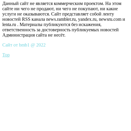
Данный сайт не является коммерческим проектом. На этом
сайте ни чего не продают, ни чего не покупают, ни какие
услуги не оказываются. Сайт представляет собой ленту
новостей RSS канала news.rambler.ru, yandex.ru, newsru.com и
lenta.ru . Материалы публикуются без искажения,
ответственность за достоверность публикуемых новостей
Администрация сайта не несёт.
Сайт от bmb1 @ 2022
Top