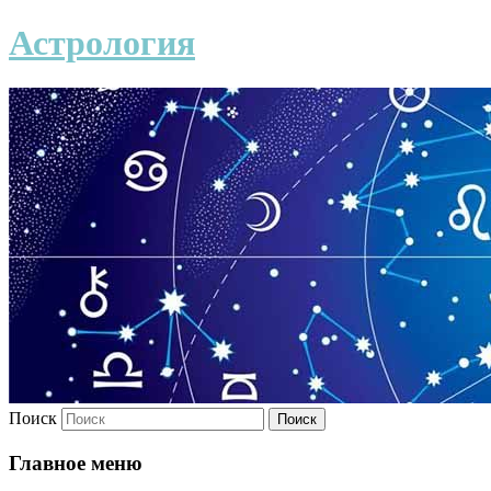
Астрология
Поиск
Главное меню