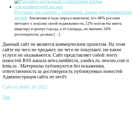
Россияне рассказали о критериях жилья для комфортной
жизни
Аналитики в ходе опроса выяснили, что 48% россиян
мечтают о покупке своей недвижимости, 22% хотели бы иметь
квартиру в центре города, а её площадь, по мнению 34%
респондентов, должна […]
Данный сайт не является коммерческим проектом. На этом
сайте ни чего не продают, ни чего не покупают, ни какие
услуги не оказываются. Сайт представляет собой ленту
новостей RSS канала news.rambler.ru, yandex.ru, newsru.com и
lenta.ru . Материалы публикуются без искажения,
ответственность за достоверность публикуемых новостей
Администрация сайта не несёт.
Сайт от bmb1 @ 2022
Top