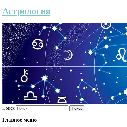
Астрология
Поиск
Главное меню