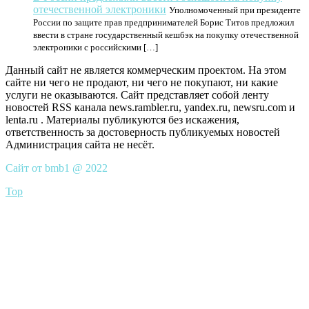
отечественной электроники
Уполномоченный при президенте
России по защите прав предпринимателей Борис Титов предложил
ввести в стране государственный кешбэк на покупку отечественной
электроники с российскими […]
Данный сайт не является коммерческим проектом. На этом
сайте ни чего не продают, ни чего не покупают, ни какие
услуги не оказываются. Сайт представляет собой ленту
новостей RSS канала news.rambler.ru, yandex.ru, newsru.com и
lenta.ru . Материалы публикуются без искажения,
ответственность за достоверность публикуемых новостей
Администрация сайта не несёт.
Сайт от bmb1 @ 2022
Top