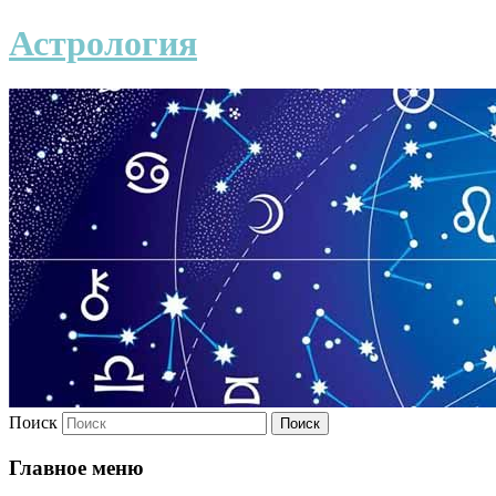
Астрология
Поиск
Главное меню