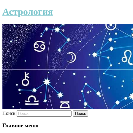
Астрология
Поиск
Главное меню