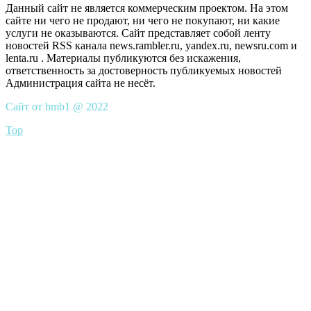
Данный сайт не является коммерческим проектом. На этом
сайте ни чего не продают, ни чего не покупают, ни какие
услуги не оказываются. Сайт представляет собой ленту
новостей RSS канала news.rambler.ru, yandex.ru, newsru.com и
lenta.ru . Материалы публикуются без искажения,
ответственность за достоверность публикуемых новостей
Администрация сайта не несёт.
Сайт от bmb1 @ 2022
Top