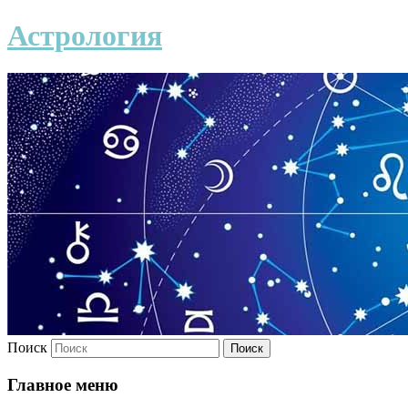
Астрология
Поиск
Главное меню