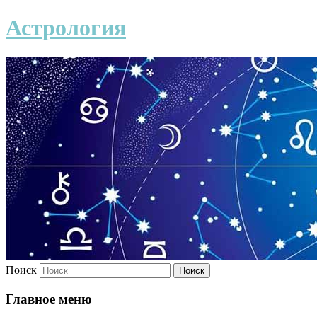
Астрология
Поиск
Главное меню