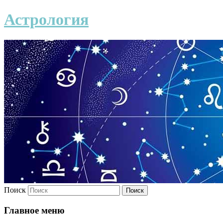
Астрология
Поиск
Главное меню